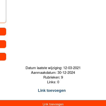
Datum laatste wijziging: 12-03-2021
Aanmaakdatum: 30-12-2024
Rubrieken: 9
Links: 0
Link toevoegen
Link toevoegen